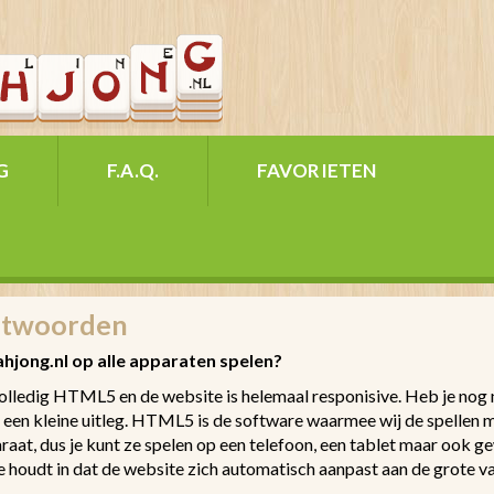
G
F.A.Q.
FAVORIETEN
Antwoorden
ahjong.nl op alle apparaten spelen?
 volledig HTML5 en de website is helemaal responisive. Heb je nog 
een kleine uitleg. HTML5 is de software waarmee wij de spellen 
aat, dus je kunt ze spelen op een telefoon, een tablet maar ook 
houdt in dat de website zich automatisch aanpast aan de grote v