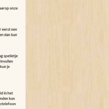
waarop onze
r eerst een
en dan kun
ng spelletje
invullen
kun je
id in het
vinden kun
optelefoon