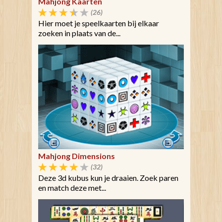
Mahjong Kaarten
(26)
Hier moet je speelkaarten bij elkaar
zoeken in plaats van de...
Mahjong Dimensions
(32)
Deze 3d kubus kun je draaien. Zoek paren
en match deze met...