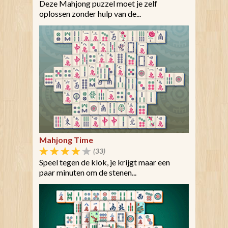
Deze Mahjong puzzel moet je zelf
oplossen zonder hulp van de...
Mahjong Time
(33)
Speel tegen de klok, je krijgt maar een
paar minuten om de stenen...