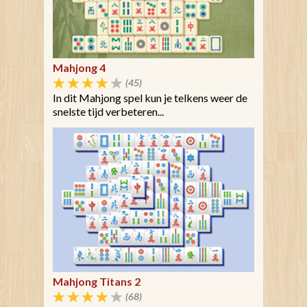
Mahjong 4
(45)
In dit Mahjong spel kun je telkens weer de
snelste tijd verbeteren...
Mahjong Titans 2
(68)